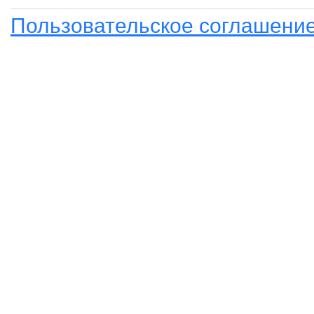
Пользовательское соглашени