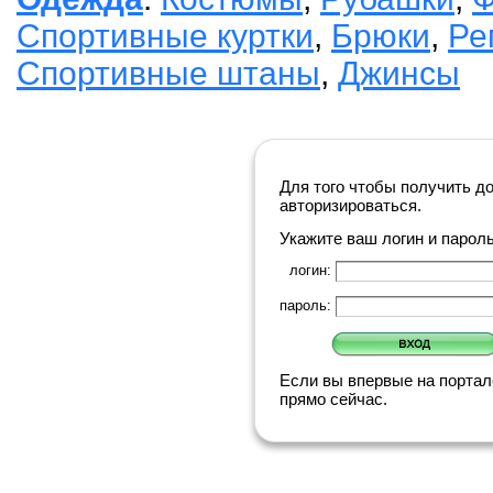
Спортивные куртки
,
Брюки
,
Ре
Спортивные штаны
,
Джинсы
Для того чтобы получить д
авторизироваться.
Укажите ваш логин и парол
логин:
пароль:
Если вы впервые на порта
прямо сейчас.