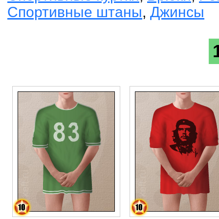
Спортивные штаны
,
Джинсы