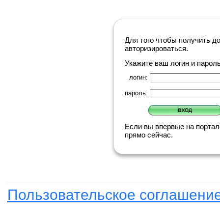
Для того чтобы получить д
авторизироваться.
Укажите ваш логин и парол
логин:
пароль:
Если вы впервые на порта
прямо сейчас.
Пользовательское соглашени