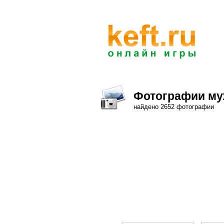
Фотографии му
найдено 2652 фотографии