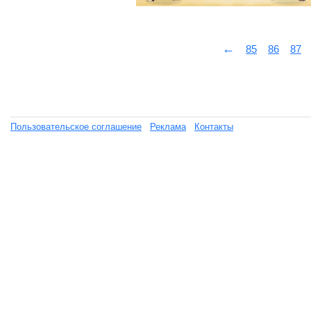
←
85
86
87
Пользовательское соглашение
Реклама
Контакты