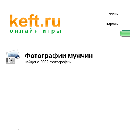
логин:
пароль:
Фотографии мужчин
найдено 2652 фотографии