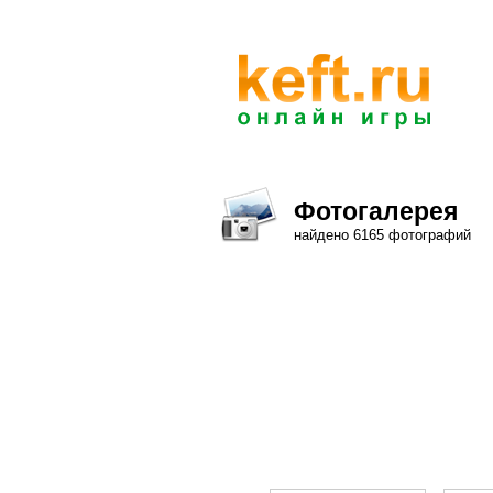
Фотогалерея
найдено 6165 фотографий