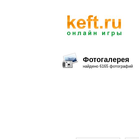
Фотогалерея
найдено 6165 фотографий