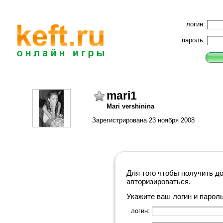
логин:
пароль:
mari1
Mari vershinina
Зарегистрирована 23 ноября 2008
Для того чтобы получить д
авторизироваться.
Укажите ваш логин и парол
логин: