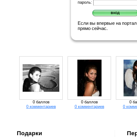
пароль:
Если вы впервые на порта
прямо сейчас.
0 баллов
0 баллов
0 б
0 комментариев
0 комментариев
0 комм
Подарки
Пе