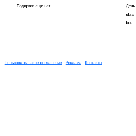
Подарков еще нет...
День
ukrai
best
Пользовательское соглашение
Реклама
Контакты