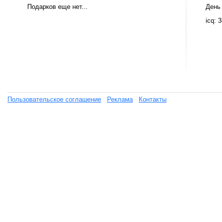
Подарков еще нет...
День
icq: 
Пользовательское соглашение
Реклама
Контакты