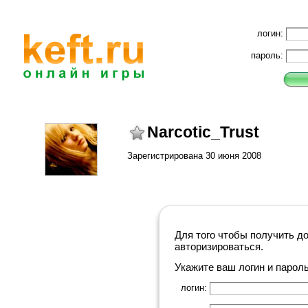
логин:
пароль:
Narcotic_Trust
Зарегистрирована 30 июня 2008
Для того чтобы получить д
авторизироваться.
Укажите ваш логин и парол
логин: