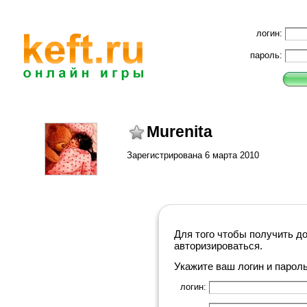
логин:
пароль:
Murenita
Зарегистрирована 6 марта 2010
Для того чтобы получить д
авторизироваться.
Укажите ваш логин и парол
логин: