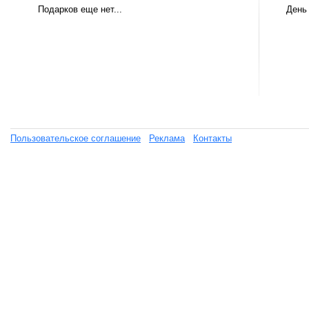
Подарков еще нет...
День
Пользовательское соглашение
Реклама
Контакты