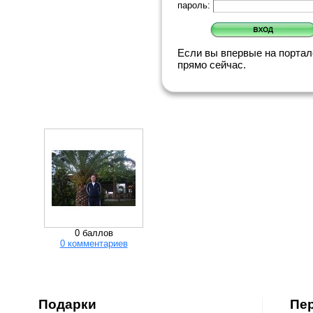
пароль:
Если вы впервые на порта
прямо сейчас.
0 баллов
0 комментариев
Подарки
Пе