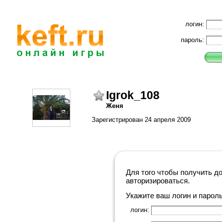
логин:
пароль:
Igrok_108
Женя
Зарегистрирован 24 апреля 2009
Для того чтобы получить д
авторизироваться.
Укажите ваш логин и парол
логин: