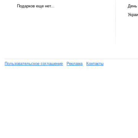
Подарков еще нет...
День
Укра
Пользовательское соглашение
Реклама
Контакты