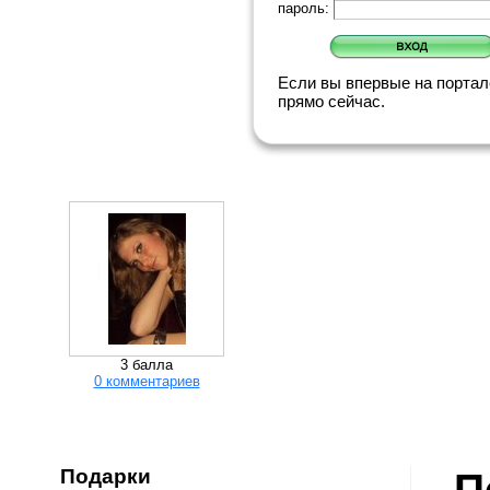
пароль:
Если вы впервые на порта
прямо сейчас.
3 балла
0 комментариев
Подарки
П