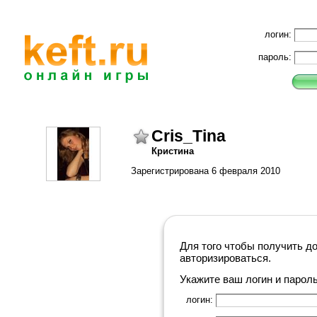
логин:
пароль:
Cris_Tina
Кристина
Зарегистрирована 6 февраля 2010
Для того чтобы получить д
авторизироваться.
Укажите ваш логин и парол
логин: