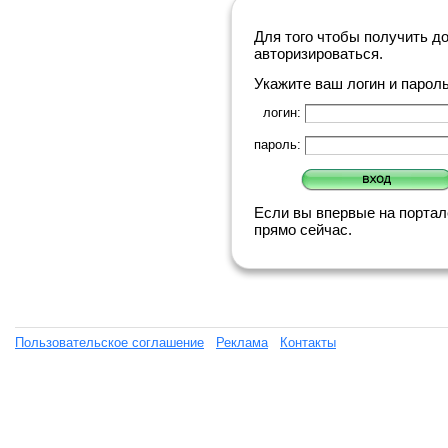
Для того чтобы получить д
авторизироваться.
Укажите ваш логин и парол
логин:
пароль:
Если вы впервые на порта
прямо сейчас.
Пользовательское соглашение
Реклама
Контакты