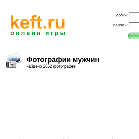
логин:
пароль:
Фотографии мужчин
найдено 2652 фотографии