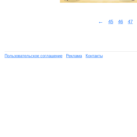
←
45
46
47
Пользовательское соглашение
Реклама
Контакты