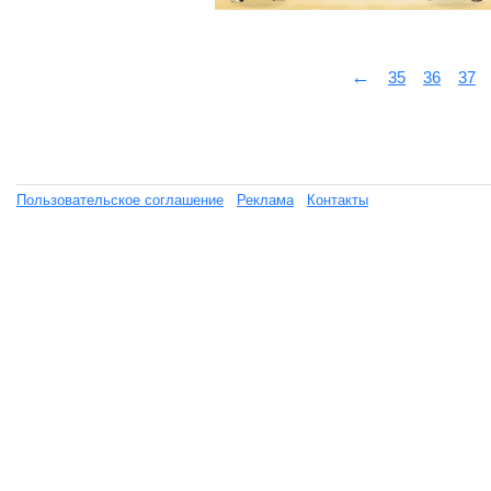
←
35
36
37
Пользовательское соглашение
Реклама
Контакты