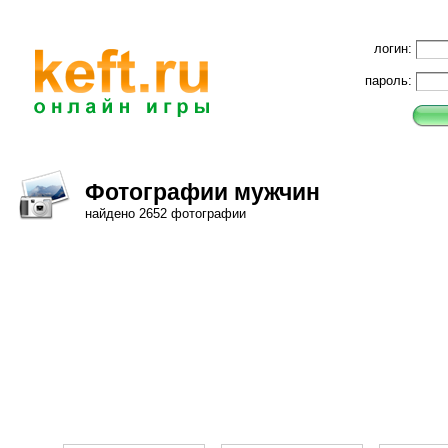
логин:
пароль:
Фотографии мужчин
найдено 2652 фотографии