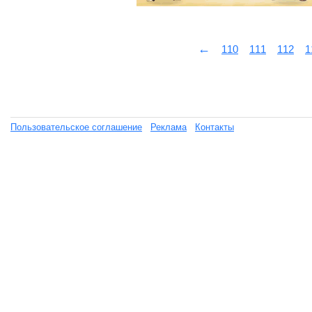
←
110
111
112
1
Пользовательское соглашение
Реклама
Контакты