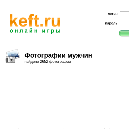
логин:
пароль:
Фотографии мужчин
найдено 2652 фотографии