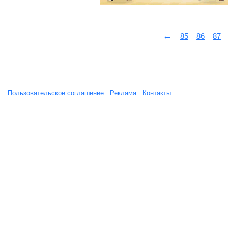
←
85
86
87
Пользовательское соглашение
Реклама
Контакты