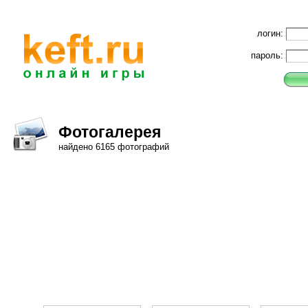
логин:
пароль:
Фотогалерея
найдено 6165 фотографий