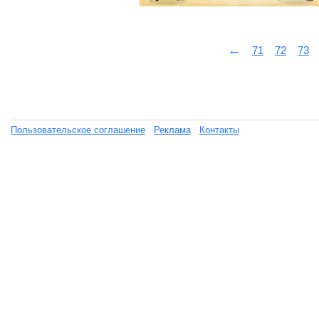
←
71
72
73
Пользовательское соглашение
Реклама
Контакты