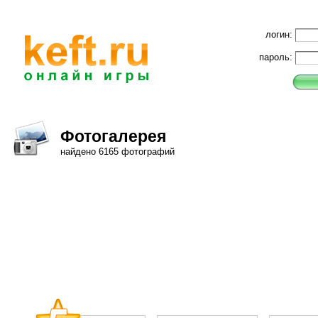
логин:
пароль:
Фотогалерея
найдено 6165 фотографий