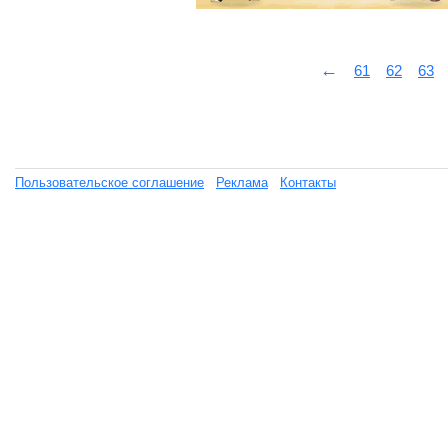
←
61
62
63
Пользовательское соглашение
Реклама
Контакты