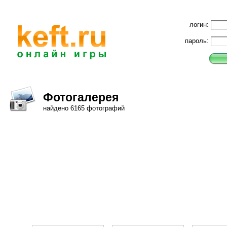
логин:
пароль:
Фотогалерея
найдено 6165 фотографий