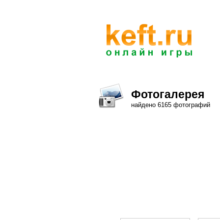
Фотогалерея
найдено 6165 фотографий