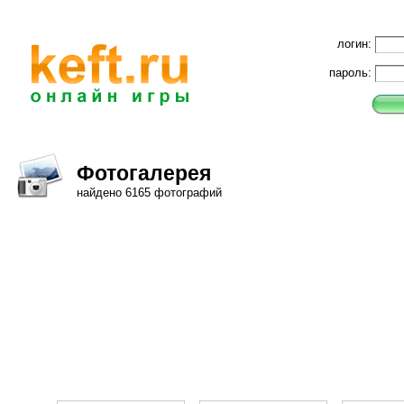
логин:
пароль:
Фотогалерея
найдено 6165 фотографий