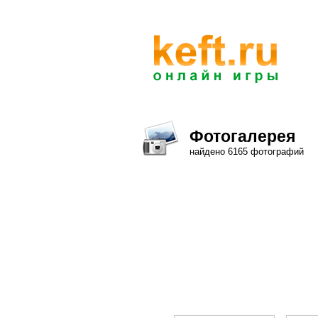
Фотогалерея
найдено 6165 фотографий