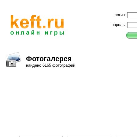
логин:
пароль:
Фотогалерея
найдено 6165 фотографий