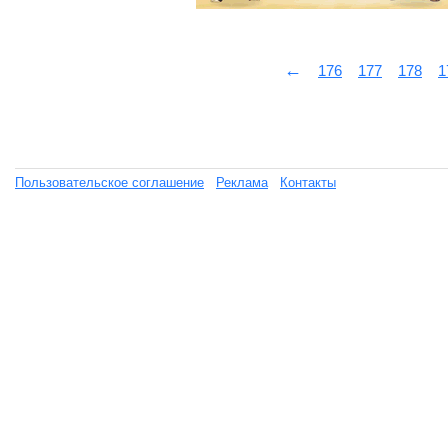
←
176
177
178
1
Пользовательское соглашение
Реклама
Контакты