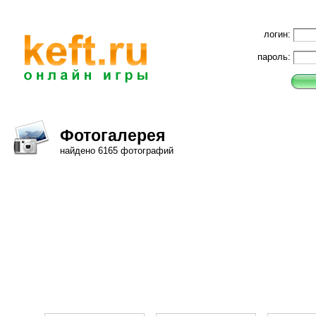
логин:
пароль:
Фотогалерея
найдено 6165 фотографий