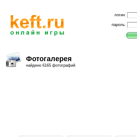
логин:
пароль:
Фотогалерея
найдено 6165 фотографий