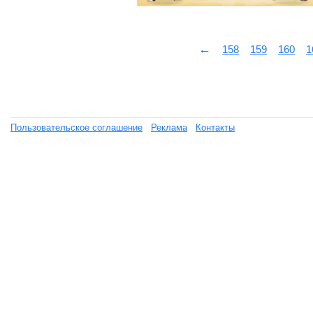
←
158
159
160
1
Пользовательское соглашение
Реклама
Контакты