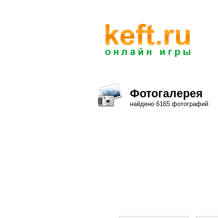
Фотогалерея
найдено 6165 фотографий