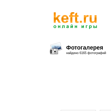
Фотогалерея
найдено 6165 фотографий