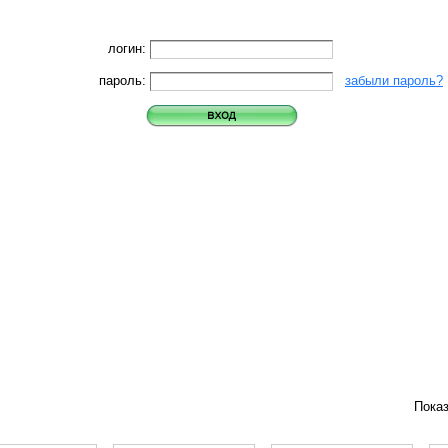
логин:
пароль:
забыли пароль?
Пока