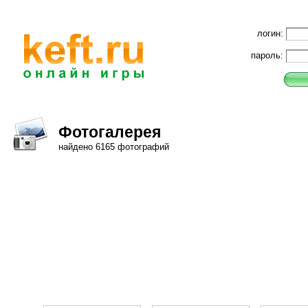
логин:
пароль:
Фотогалерея
найдено 6165 фотографий