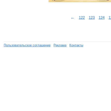
←
122
123
124
1
Пользовательское соглашение
Реклама
Контакты