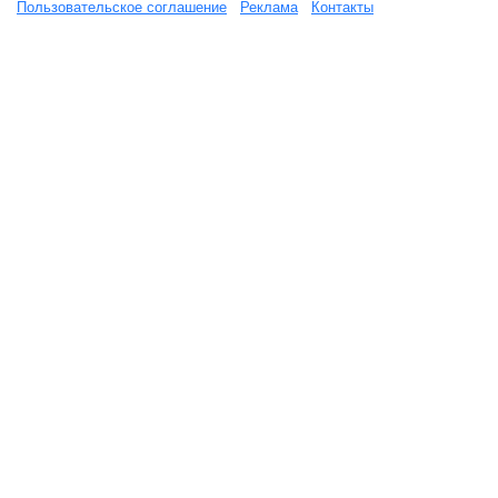
Пользовательское соглашение
Реклама
Контакты