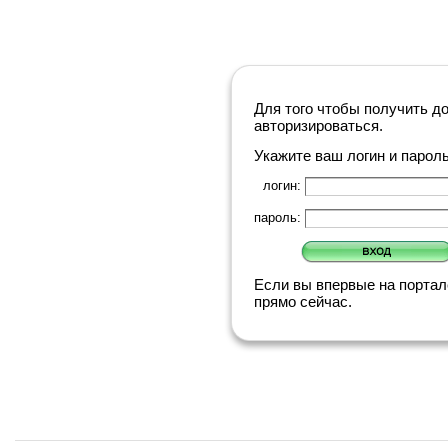
Для того чтобы получить д
авторизироваться.
Укажите ваш логин и парол
логин:
пароль:
Если вы впервые на порта
прямо сейчас.