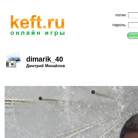
логин:
пароль:
dimarik_40
Дмитрий Михайлов