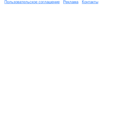
Пользовательское соглашение
Реклама
Контакты