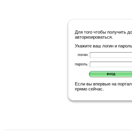
Для того чтобы получить д
авторизироваться.
Укажите ваш логин и парол
логин:
пароль:
Если вы впервые на порта
прямо сейчас.