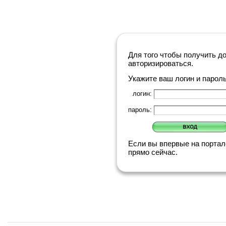
Для того чтобы получить д
авторизироваться.
Укажите ваш логин и парол
логин:
пароль:
Если вы впервые на порта
прямо сейчас.