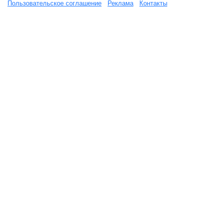
Пользовательское соглашение
Реклама
Контакты