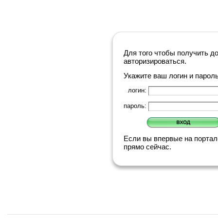
Для того чтобы получить д
авторизироваться.
Укажите ваш логин и парол
логин:
пароль:
Если вы впервые на порта
прямо сейчас.