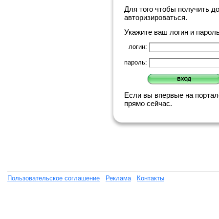
Для того чтобы получить д
авторизироваться.
Укажите ваш логин и парол
логин:
пароль:
Если вы впервые на порта
прямо сейчас.
Пользовательское соглашение
Реклама
Контакты