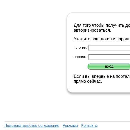
Для того чтобы получить д
авторизироваться.
Укажите ваш логин и парол
логин:
пароль:
Если вы впервые на порта
прямо сейчас.
Пользовательское соглашение
Реклама
Контакты